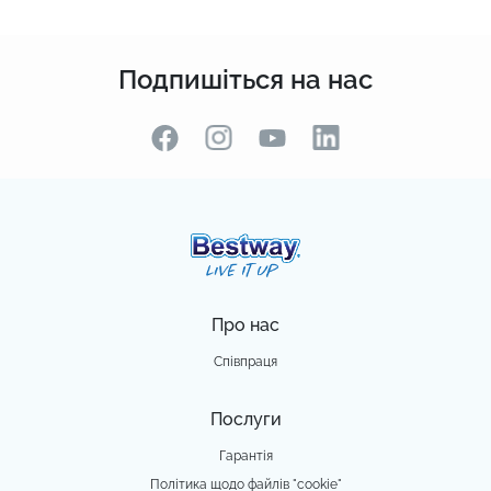
Подпишіться на нас
Про нас
Співпраця
Послуги
Гарантія
Політика щодо файлів "cookie"